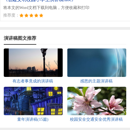
将本文的Word文档下载到电脑，方便收藏和打印
推荐度：
演讲稿图文推荐
有志者事竟成的演讲稿
感恩的主题演讲稿
童年演讲稿(15篇)
校园安全交通安全优秀演讲稿
（精选11篇）