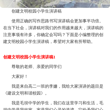
创建文明校园小学生演讲稿
使用正确的写作思路书写演讲稿会更加事半功倍。
在当下社会，演讲稿对我们的作用越来越大，演讲稿的
注意事项有许多，你确定会写吗？下面是小编整理的创
建文明校园小学生演讲稿，希望对大家有所帮助。
创建文明校园小学生演讲稿1
尊敬的老师、亲爱的同学们
大家好！
我是来自高二一班的李姗，我给大家演讲的题目是
《建设文明和谐校园》。
我是毛坝中学的学生，我们在这里学习和生活，毛
坝中学是我的家。家是我们心灵的港湾，它给予我们心