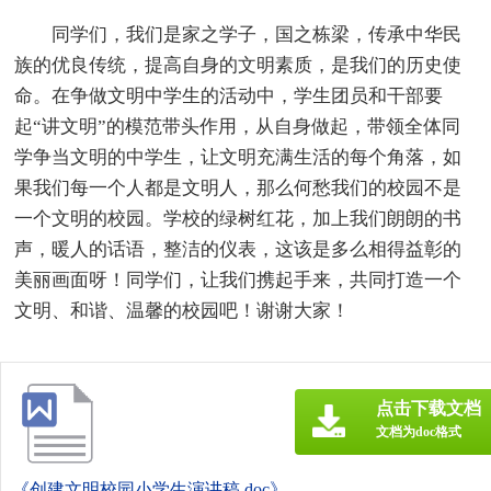
同学们，我们是家之学子，国之栋梁，传承中华民
族的优良传统，提高自身的文明素质，是我们的历史使
命。在争做文明中学生的活动中，学生团员和干部要
起“讲文明”的模范带头作用，从自身做起，带领全体同
学争当文明的中学生，让文明充满生活的每个角落，如
果我们每一个人都是文明人，那么何愁我们的校园不是
一个文明的校园。学校的绿树红花，加上我们朗朗的书
声，暖人的话语，整洁的仪表，这该是多么相得益彰的
美丽画面呀！同学们，让我们携起手来，共同打造一个
文明、和谐、温馨的校园吧！谢谢大家！
点击下载文档
文档为doc格式
《创建文明校园小学生演讲稿.doc》