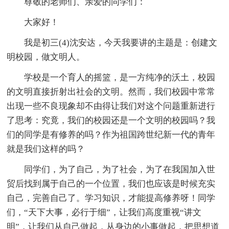
尊敬的老师们、亲爱的同学们：
大家好！
我是初三(4)沈安达，今天我要讲的主题是：创建文
明校园，做文明人。
学校是一个育人的摇篮，是一方纯净的沃土，校园
的文明直接折射出社会的文明。然而，我们校园中常常
出现一些不良现象却不由得让我们对这个问题重新进行
了思考：究竟，我们的校园还是一个文明的校园吗？我
们的同学是有修养的吗？作为祖国跨世纪新一代的青年
就是我们这样的吗？
同学们，为了自己，为了社会，为了在我国加入世
贸后找到属于自己的一个位置，我们也应该是时候充实
自己，完善自己了。学习知识，才能提高修养呀！同学
们，“天下大事，必行于细”，让我们高度重视“讲文
明”，让我们从自己做起，从身边的小事做起，把思想道