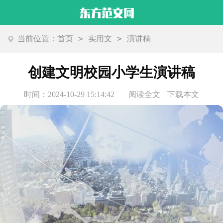
>
>
当前位置：
首页
实用文
演讲稿
创建文明校园小学生演讲稿
时间：2024-10-29 15:14:42
阅读全文
下载本文