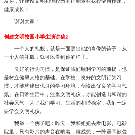
发芽，让建设文明和谐校园的正能量在我校健康传递，
健康成长！
谢谢大家！
创建文明校园小学生演讲稿2
一个人的礼貌，就是一面照出他的肖像的镜子，从
一个人的礼貌，就可以看到你的样子。
良好的行为习惯，是保证我们顺利学习的前提，也
是树立健康人格的基础。在学校，良好的文明行为习
惯，才能构建出优良的学习环境，创设出优良的学习气
氛。在日常生活中，注重文明礼仪，才能创造出和谐的
社会风气。为了我们学习、生活的和谐稳定，我们一定
要学会文明礼仪。
我举一个例子吧：昨天，我和姐姐去看电影。电影
院里，只有影片的声音在响着，谁成想，一阵震耳欲聋