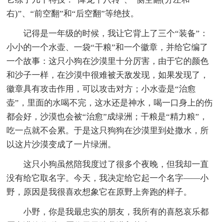
右)”、“前空翻”和“后空翻”等绝技。
记得是一年级的时候，我让它背上了三个“装备”：
小小的一个水壶、一袋“干粮”和一个徽章，并给它编了
一个故事：这只小狗在沙漠里十分厉害，由于它的颜色
和沙子一样，在沙漠中很难被天敌发现，如果发现了，
徽章具有攻击作用，可以攻击对方；小水壶是“治愈
壶”，里面的水喝不完，这水还是神水，喝一口身上的伤
都会好，沙漠也会被“治愈”成绿洲；干粮是“精力粮”，
吃一点就不会累。于是这只狗狗在沙漠里到处撒水，所
以这片沙漠变成了一片绿洲。
这只小狗虽然陪我度过了很多个夜晚，但我却一直
没有给它取名字。今天，我决定给它起一个名字——小
野，原因是我很喜欢想象它在原野上奔跑的样子。
小野，你是我最忠实的朋友，我所有的喜怒哀乐都