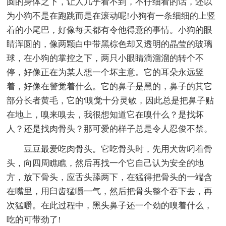
圆的身体之下，让人几乎看不到，不仔细看的话，还以
为小狗不是在跑跳而是在滚动呢!小狗有一条细细的上竖
着的小尾巴，好像每天都有令他得意的事情。小狗的眼
睛浑圆的，像两颗白中带黑棕色却又透明的晶莹的玻璃
球，在小狗的掌控之下，两只小眼睛滴溜溜的转个不
停，好像正在为某人想一个坏主意。它的耳朵永远竖
着，好像在警觉着什么。它的鼻子是黑的，鼻子的其它
部分长者黄毛，它的'嗅觉十分灵敏，因此总是把鼻子贴
在地上，嗅来嗅去，我很想知道它在嗅什么？是找坏
人？还是找肉骨头？那可爱的样子总是令人忍俊不禁。
豆豆最爱吃肉骨头。它吃骨头时，先用犬齿叼着骨
头，向四周瞧瞧，然后再找一个它自己认为安全的地
方，放下骨头，应舌头舔两下，在猛得把骨头的一端含
在嘴里，用臼齿猛嚼一气，然后把骨头整个吞下去，再
次猛嚼。在此过程中，黑头鼻子还一个劲的嗅着什么，
吃的可带劲了!