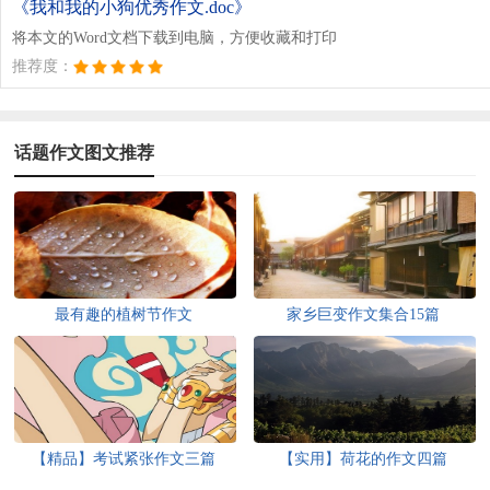
《我和我的小狗优秀作文.doc》
将本文的Word文档下载到电脑，方便收藏和打印
推荐度：
话题作文图文推荐
最有趣的植树节作文
家乡巨变作文集合15篇
【精品】考试紧张作文三篇
【实用】荷花的作文四篇