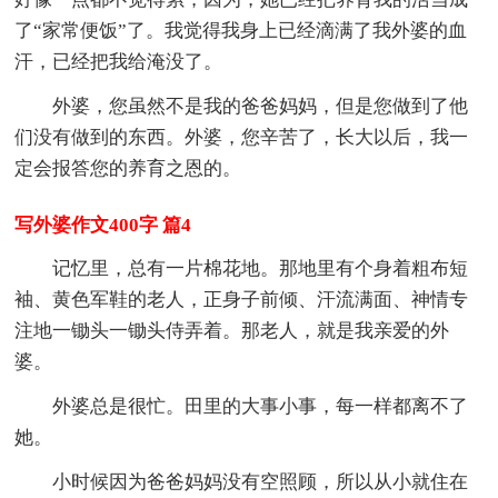
了“家常便饭”了。我觉得我身上已经滴满了我外婆的血
汗，已经把我给淹没了。
外婆，您虽然不是我的爸爸妈妈，但是您做到了他
们没有做到的东西。外婆，您辛苦了，长大以后，我一
定会报答您的养育之恩的。
写外婆作文400字 篇4
记忆里，总有一片棉花地。那地里有个身着粗布短
袖、黄色军鞋的老人，正身子前倾、汗流满面、神情专
注地一锄头一锄头侍弄着。那老人，就是我亲爱的外
婆。
外婆总是很忙。田里的大事小事，每一样都离不了
她。
小时候因为爸爸妈妈没有空照顾，所以从小就住在