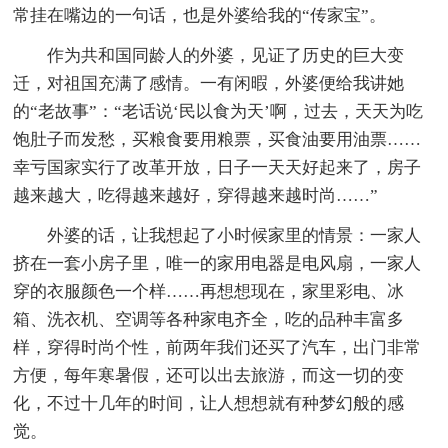
常挂在嘴边的一句话，也是外婆给我的“传家宝”。
作为共和国同龄人的外婆，见证了历史的巨大变
迁，对祖国充满了感情。一有闲暇，外婆便给我讲她
的“老故事”：“老话说‘民以食为天’啊，过去，天天为吃
饱肚子而发愁，买粮食要用粮票，买食油要用油票……
幸亏国家实行了改革开放，日子一天天好起来了，房子
越来越大，吃得越来越好，穿得越来越时尚……”
外婆的话，让我想起了小时候家里的情景：一家人
挤在一套小房子里，唯一的家用电器是电风扇，一家人
穿的衣服颜色一个样……再想想现在，家里彩电、冰
箱、洗衣机、空调等各种家电齐全，吃的品种丰富多
样，穿得时尚个性，前两年我们还买了汽车，出门非常
方便，每年寒暑假，还可以出去旅游，而这一切的变
化，不过十几年的时间，让人想想就有种梦幻般的感
觉。