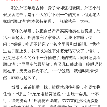
我的外婆年近古稀，身子骨却还很硬朗。外婆小时
候没读过书，是个斗大的字不识一个的文盲，但她老人
家编“顺口溜”的本领特别强，一张嘴就是一大串。
寒冬的早晨，我把自己严严实实地裹在被窝里，死
活不肯起床。外婆做完了家务活，见我还在睡，便
问：“娟娟，咋还不起床？”“被窝里暖和舒服呗。”我拉
过被子蒙上头。我满以为这下外婆无话可说了，谁知，
她竟把冰冷冷的双手一齐插进了我的被窝，同时还说着
顺口溜：“早晨空气最新鲜，多吸几口能成仙、晚睡迟起
懒在床，天天这样命不长。”一听这话，我顿时毛骨悚
然，乖乖地起床了。
饭后，弟弟把嘴一抹，拔腿就想往外跑，外婆忙拦
住他： “哪去？”弟弟堆起笑脸说：“去玩一会儿。”“不
行，得先洗碗！”外婆厉声喝道。弟弟立刻挤出满脸愁