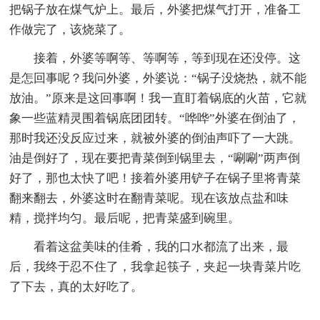
把锅子放在煤气炉上。最后，外婆把煤气打开，准备工
作做完了，该烧菜了。
接着，外婆等啊等、等啊等，等到现在还没停。这
是怎回事呢？我问外婆，外婆说：“锅子没烧热，就不能
放油。”原来是这回事啊！我一直盯着锅底的火苗，它就
象一些蓝精灵围着锅底团团转。“哗哗”外婆在倒油了，
那时我还没反应过来，就被外婆的倒油声吓了一大跳。
油是倒好了，现在要把青菜倒到锅里去，“唰唰”两声倒
好了，那也太快了吧！接着外婆用铲子在锅子里将青菜
翻来翻去，外婆这时在翻青菜呢。现在该放点盐和味
精，搅拌均匀。最后呢，把青菜盛到碗里。
看着这盆美味的佳肴，我的口水都流了出来，最
后，我终于忍不住了，我拿起筷子，夹起一块青菜片吃
了下去，真的太好吃了。