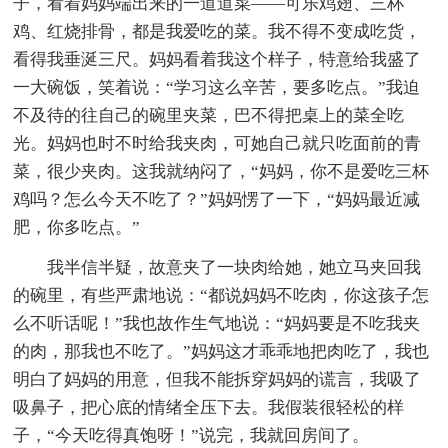
子，看着妈妈端出来的一道道菜——可乐鸡翅、三杯
鸡、红烧排骨，都是我爱吃的菜。我不得不变成吃货，
看得我垂涎三尺。妈妈看着我这个样子，特意给我盛了
一大碗饭，笑着说：“学习这么辛苦，要多吃点。”我迫
不及待的往自己的碗里夹菜，巴不得把桌上的菜全吃
光。妈妈也时不时给我夹肉，可她自己就只吃面前的青
菜，很少夹肉。这我就纳闷了，“妈妈，你不是爱吃三杯
鸡吗？怎么今天不吃了？”妈妈愣了一下，“妈妈最近减
肥，你多吃点。”
我半信半疑，故意夹了一块肉给她，她立马夹回我
的碗里，有些严肃地说：“都说妈妈不吃肉，你这孩子怎
么不听话呢！”我也故作生气地说：“妈妈要是不吃我夹
的肉，那我也不吃了。”妈妈这才乖乖地把肉吃了，我也
明白了妈妈的用意，但我不能拆穿妈妈的谎言，我吸了
吸鼻子，把心底的情绪全压下去。我假装很轻松的样
子，“今天吃得真饱呀！”说完，我就回房间了。