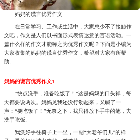
妈妈的谎言优秀作文
在日常学习、工作或生活中，大家总少不了接触作
文吧，作文是人们以书面形式表情达意的言语活动。一
篇什么样的作文才能称之为优秀作文呢？下面是小编为
大家收集的妈妈的谎言优秀作文，希望对大家有所帮
助。
妈妈的谎言优秀作文1
“快点洗手，准备吃饭了！”这是妈妈的口头禅，每
天都要说两次。妈妈见我还没行动起来，又喊了一
声：“要吃饭了！”无奈之下，我只得放下手中的笔，去
洗手吃饭。
我洗好手往椅子上一坐，一副“大老爷们儿”的样