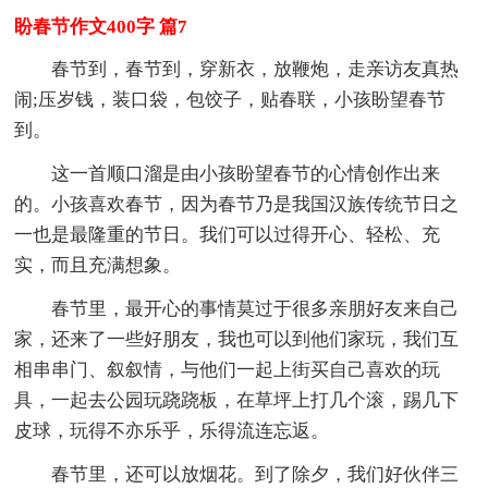
盼春节作文400字 篇7
春节到，春节到，穿新衣，放鞭炮，走亲访友真热
闹;压岁钱，装口袋，包饺子，贴春联，小孩盼望春节
到。
这一首顺口溜是由小孩盼望春节的心情创作出来
的。小孩喜欢春节，因为春节乃是我国汉族传统节日之
一也是最隆重的节日。我们可以过得开心、轻松、充
实，而且充满想象。
春节里，最开心的事情莫过于很多亲朋好友来自己
家，还来了一些好朋友，我也可以到他们家玩，我们互
相串串门、叙叙情，与他们一起上街买自己喜欢的玩
具，一起去公园玩跷跷板，在草坪上打几个滚，踢几下
皮球，玩得不亦乐乎，乐得流连忘返。
春节里，还可以放烟花。到了除夕，我们好伙伴三