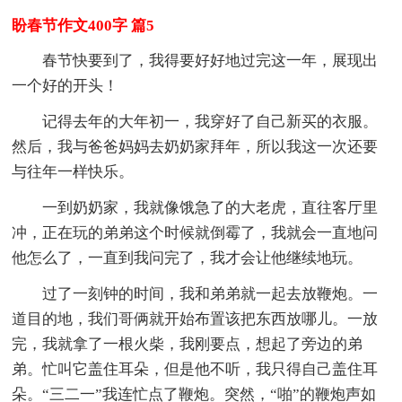
盼春节作文400字 篇5
春节快要到了，我得要好好地过完这一年，展现出
一个好的开头！
记得去年的大年初一，我穿好了自己新买的衣服。
然后，我与爸爸妈妈去奶奶家拜年，所以我这一次还要
与往年一样快乐。
一到奶奶家，我就像饿急了的大老虎，直往客厅里
冲，正在玩的弟弟这个时候就倒霉了，我就会一直地问
他怎么了，一直到我问完了，我才会让他继续地玩。
过了一刻钟的时间，我和弟弟就一起去放鞭炮。一
道目的地，我们哥俩就开始布置该把东西放哪儿。一放
完，我就拿了一根火柴，我刚要点，想起了旁边的弟
弟。忙叫它盖住耳朵，但是他不听，我只得自己盖住耳
朵。“三二一”我连忙点了鞭炮。突然，“啪”的鞭炮声如