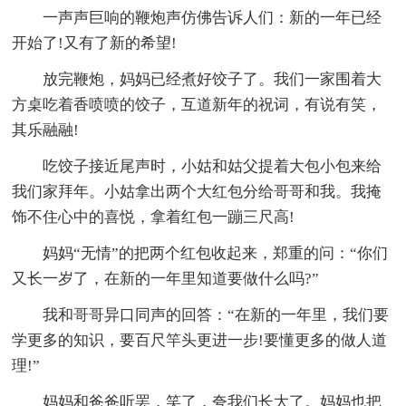
一声声巨响的鞭炮声仿佛告诉人们：新的一年已经
开始了!又有了新的希望!
放完鞭炮，妈妈已经煮好饺子了。我们一家围着大
方桌吃着香喷喷的饺子，互道新年的祝词，有说有笑，
其乐融融!
吃饺子接近尾声时，小姑和姑父提着大包小包来给
我们家拜年。小姑拿出两个大红包分给哥哥和我。我掩
饰不住心中的喜悦，拿着红包一蹦三尺高!
妈妈“无情”的把两个红包收起来，郑重的问：“你们
又长一岁了，在新的一年里知道要做什么吗?”
我和哥哥异口同声的回答：“在新的一年里，我们要
学更多的知识，要百尺竿头更进一步!要懂更多的做人道
理!”
妈妈和爸爸听罢，笑了，夸我们长大了。妈妈也把