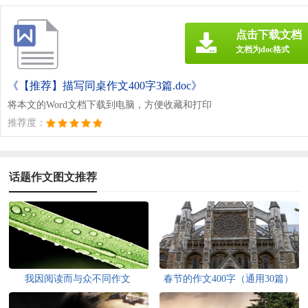
点击下载文档
文档为doc格式
《【推荐】描写同桌作文400字3篇.doc》
将本文的Word文档下载到电脑，方便收藏和打印
推荐度：
话题作文图文推荐
我因阅读而与众不同作文
春节的作文400字（通用30篇）