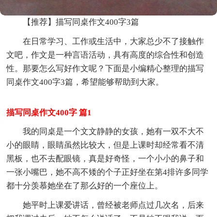
【推荐】描写同桌作文400字3篇
在日常学习、工作或生活中，大家总少不了接触作
文吧，作文是一种言语活动，具有高度的综合性和创造
性。那要怎么写好作文呢？下面是小编精心整理的描写
同桌作文400字3篇，希望能够帮助到大家。
描写同桌作文400字 篇1
我的同桌是一个文文静静的女孩，她有一双不大不
小的眼睛，眼睛虽然比较大，但是上课时却经常看不清
黑板，也不去配眼镜，真是好奇怪，一个小小的鼻子和
一张小嘴巴，她不高不矮的个子正好坐在第4排许多同学
都十分羡慕她坐在了那么好的一个座位上。
她平时上课爱讲话，曾经被老师点过几次名，后来