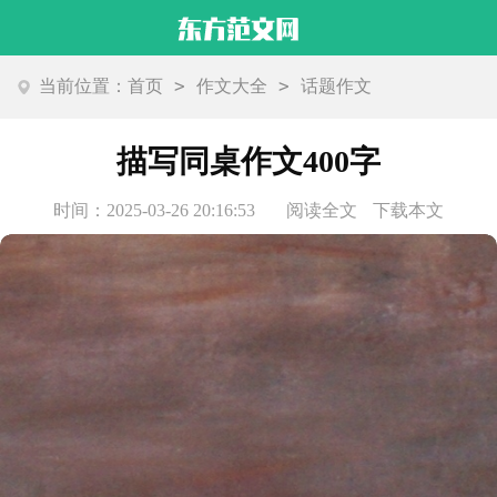
>
>
当前位置：
首页
作文大全
话题作文
描写同桌作文400字
时间：2025-03-26 20:16:53
阅读全文
下载本文